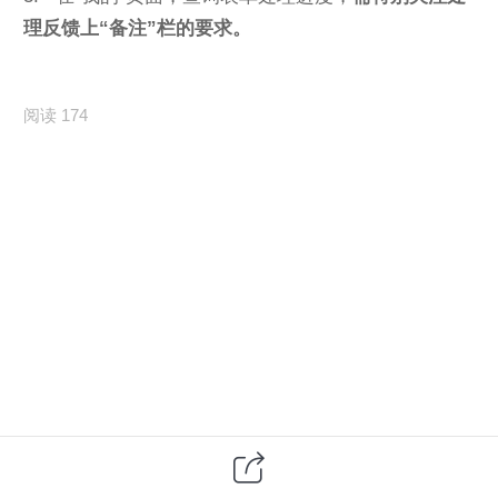
理反馈上“备注”栏的要求。
阅读 174