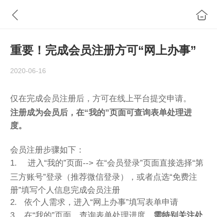
重要！完成会员注册方可“网上办事”
2020-06-16
仅在完成会员注册后，方可
在线上平台提交申请。
注册成为会员后，在
“我的”页面可查询表单处理进
度。
会员注册步骤如下：
1. 进入“我的”页面--> 在“会员登录”页面
直接选择“第
三方账号”登录（推荐微信登录），或者点选
“免费注
册”填写个人信息完成会员注册
2. 依个人需求，进入“网上办事”填写表单申请
3. 在“我的”页面，查询表单处理进度，
需特别
关注处