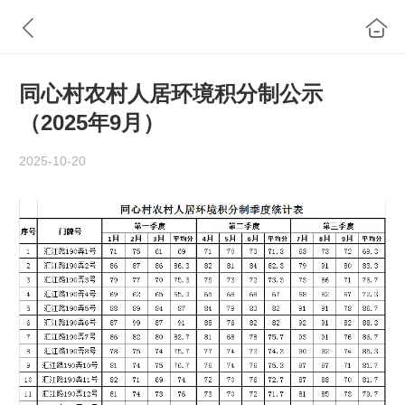
同心村农村人居环境积分制公示
（2025年9月）
2025-10-20